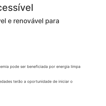
cessível
el e renovável para
mia pode ser beneficiada por energia limpa
dades terão a oportunidade de iniciar o